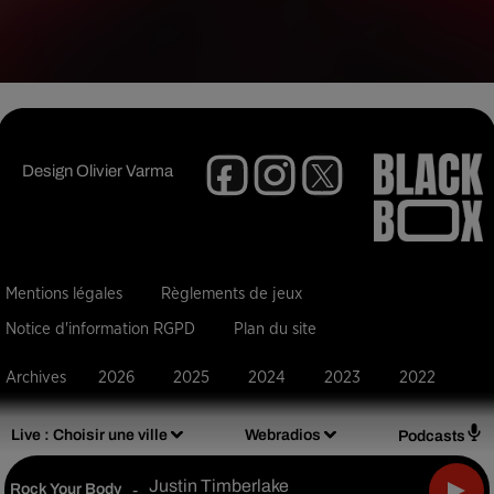
Design
Olivier Varma
Mentions légales
Règlements de jeux
Notice d'information RGPD
Plan du site
Archives
2026
2025
2024
2023
2022
Live :
Choisir une ville
Webradios
Podcasts
Justin Timberlake
Rock Your Body
-