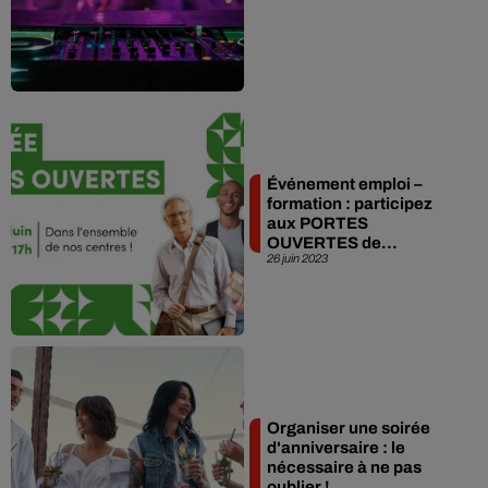
Événement emploi –
formation : participez
aux PORTES
OUVERTES de...
26 juin 2023
Organiser une soirée
d'anniversaire : le
nécessaire à ne pas
oublier !