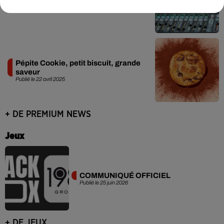
dans sa production musicale
Publié le 22 juillet 2025
Pépite Cookie, petit biscuit, grande
saveur
Publié le 22 avril 2025
+ DE PREMIUM NEWS
Jeux
COMMUNIQUÉ OFFICIEL
Publié le 25 juin 2026
+ DE JEUX