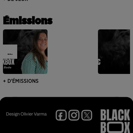
Émissions
+ D'ÉMISSIONS
Design
Olivier Varma