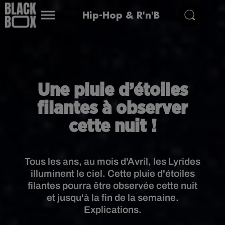
Hip-Hop & R'n'B
Une pluie d’étoiles
filantes à observer
cette nuit !
Tous les ans, au mois d'Avril, les Lyrides
illuminent le ciel. Cette pluie d'étoiles
filantes pourra être observée cette nuit
et jusqu'à la fin de la semaine.
Explications.