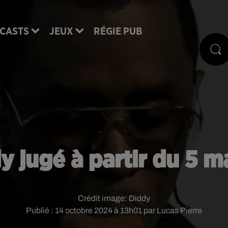
CASTS
JEUX
RÉGIE PUB
dy jugé à partir du 5 m
Crédit image:
Diddy
Publié : 14 octobre 2024 à 13h01 par Lucas Pierre