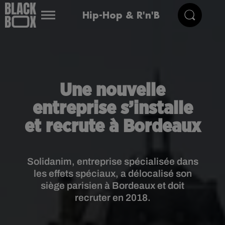
Hip-Hop & R'n'B
Une nouvelle
entreprise s’installe
et recrute à Bordeaux
Solidanim, entreprise spécialisée dans
les effets spéciaux, a délocalisé son
siège parisien à Bordeaux et doit
recruter en 2018.