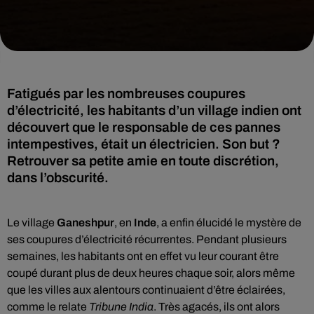
Fatigués par les nombreuses coupures
d’électricité, les habitants d’un village indien ont
découvert que le responsable de ces pannes
intempestives, était un électricien. Son but ?
Retrouver sa petite amie en toute discrétion,
dans l’obscurité.
Le village
Ganeshpur
, en
Inde
, a enfin élucidé le mystère de
ses coupures d’électricité récurrentes. Pendant plusieurs
semaines, les habitants ont en effet vu leur courant être
coupé durant plus de deux heures chaque soir, alors même
que les villes aux alentours continuaient d’être éclairées,
comme le relate
Tribune India
. Très agacés, ils ont alors