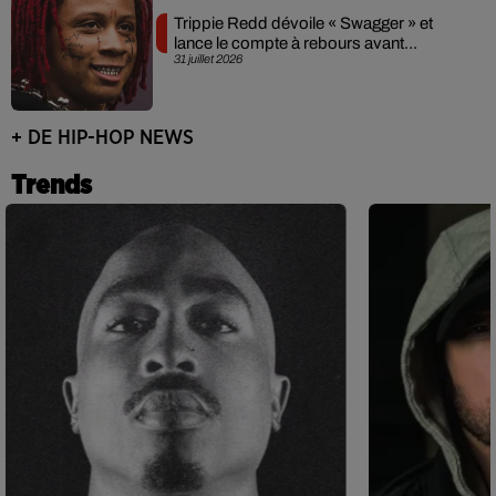
Trippie Redd dévoile « Swagger » et
lance le compte à rebours avant...
31 juillet 2026
+ DE HIP-HOP NEWS
Trends