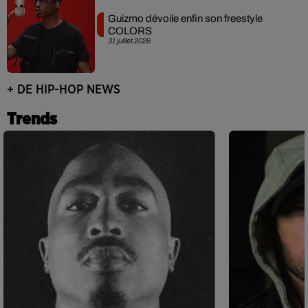
Guizmo dévoile enfin son freestyle
COLORS
31 juillet 2026
+ DE HIP-HOP NEWS
Trends