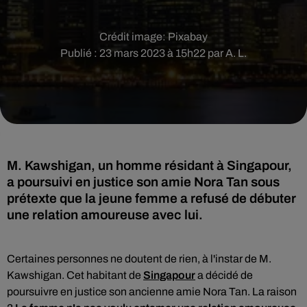
Crédit image:
Pixabay
Publié : 23 mars 2023 à 15h22 par A. L.
M. Kawshigan, un homme résidant à Singapour,
a poursuivi en justice son amie Nora Tan sous
prétexte que la jeune femme a refusé de débuter
une relation amoureuse avec lui.
Certaines personnes ne doutent de rien, à l'instar de M.
Kawshigan. Cet habitant de
Singapour
a décidé de
poursuivre en justice son ancienne amie Nora Tan. La raison