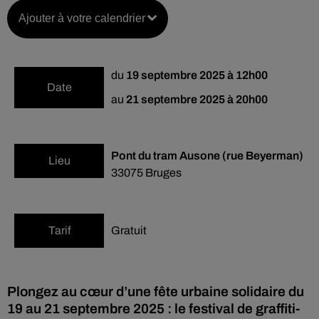
Ajouter à votre calendrier
du
19 septembre 2025 à 12h00
Date
au
21 septembre 2025 à 20h00
Pont du tram Ausone (rue Beyerman)
Lieu
33075
Bruges
Tarif
Gratuit
Plongez au cœur d’une fête urbaine solidaire du
19 au 21 septembre 2025 : le festival de graffiti-