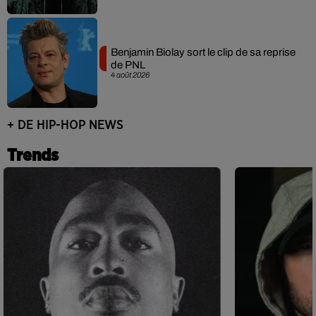
Benjamin Biolay sort le clip de sa reprise
de PNL
4 août 2026
+ DE HIP-HOP NEWS
Trends