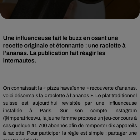
Une influenceuse fait le buzz en osant une
recette originale et étonnante : une raclette à
l’ananas. La publication fait réagir les
internautes.
On connaissait la « pizza hawaïenne » recouverte d’ananas,
voici désormais la « raclette à l’ananas ». Le plat traditionnel
suisse est aujourd’hui revisitée par une influenceuse
installée à Paris. Sur son compte Instagram
@imperatricewu, la jeune femme propose un jeu-concours à
ses quelque 41 700 abonnés afin de remporter dix appareils
à raclette. Pour participer, la règle est simple : partager une