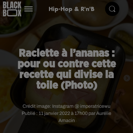
Hip-Hop & R'n'B
Raclette à l’ananas :
pour ou contre cette
recette qui divise la
toile (Photo)
Crédit image:
Instagram @ imperatricewu
Publié : 11 janvier 2022 à 17h00 par Aurélie
Amacin