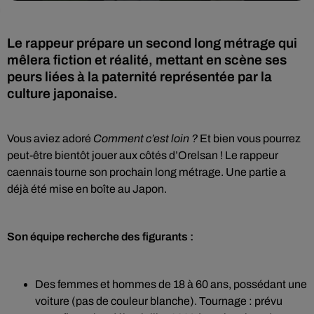
Le rappeur prépare un second long métrage qui
mêlera fiction et réalité, mettant en scène ses
peurs liées à la paternité représentée par la
culture japonaise.
Vous aviez adoré
Comment c’est loin ?
Et bien vous pourrez
peut-être bientôt jouer aux côtés d’Orelsan ! Le rappeur
caennais tourne son prochain long métrage. Une partie a
déjà été mise en boîte au Japon.
Son équipe recherche des figurants :
Des femmes et hommes de 18 à 60 ans, possédant une
voiture (pas de couleur blanche). Tournage : prévu