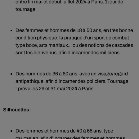
entre fin mai et début juillet 2024 à Paris. 1 jour de
tournage.
Des femmes et hommes de 18 à 50 ans, en très bonne
condition physique, la pratique d'un sport de combat
type boxe, arts martiaux... ou des notions de cascades
sont les bienvenus, afin d’incarner des miliciens.
Des hommes de 36 à 60 ans, avec un visage/regard
antipathique, afin d’incarner des policiers. Tournage
: prévu les 29 et 31 mai 2024 à Paris.
Silhouettes :
Des femmes et hommes de 40 à 65 ans, type
caucasien, afin d’incarner des femmes et hommes