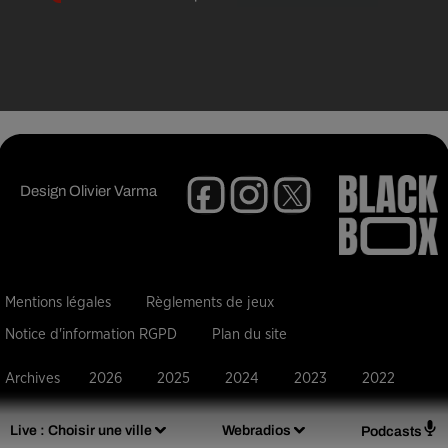
Design
Olivier Varma
Mentions légales
Règlements de jeux
Notice d'information RGPD
Plan du site
Archives
2026
2025
2024
2023
2022
Live :
Choisir une ville
Webradios
Podcasts