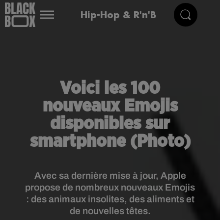
Hip-Hop & R'n'B
Voici les 100
nouveaux Emojis
disponibles sur
smartphone (Photo)
Avec sa dernière mise à jour, Apple
propose de nombreux nouveaux Emojis
: des animaux insolites, des aliments et
de nouvelles têtes.