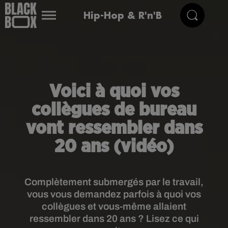
Hip-Hop & R'n'B
Voici à quoi vos
collègues de bureau
vont ressembler dans
20 ans (vidéo)
Complètement submergés par le travail,
vous vous demandez parfois à quoi vos
collègues et vous-même allaient
ressembler dans 20 ans ? Lisez ce qui