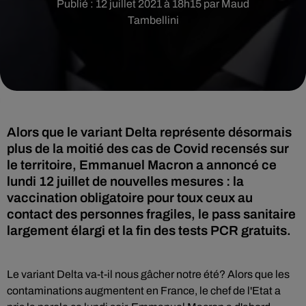
Publié : 12 juillet 2021 à 18h15 par Maud
Tambellini
Alors que le variant Delta représente désormais
plus de la moitié des cas de Covid recensés sur
le territoire, Emmanuel Macron a annoncé ce
lundi 12 juillet de nouvelles mesures : la
vaccination obligatoire pour toux ceux au
contact des personnes fragiles, le pass sanitaire
largement élargi et la fin des tests PCR gratuits.
Le variant Delta va-t-il nous gâcher notre été? Alors que les
contaminations augmentent en France, le chef de l'Etat a