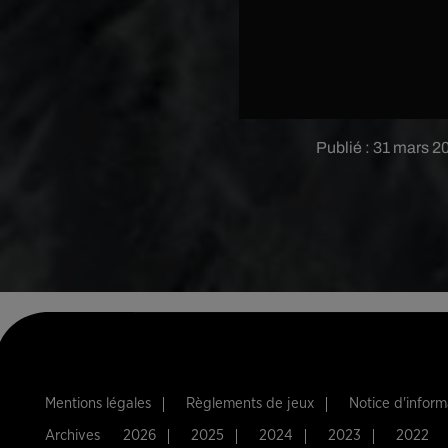
Publié : 31 mars 2
Mentions légales
Règlements de jeux
Notice d'infor
Archives
2026
2025
2024
2023
2022