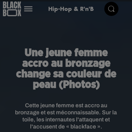
Hip-Hop & R'n'B
Une jeune femme
accro au bronzage
change sa couleur de
peau (Photos)
Cette jeune femme est accro au
bronzage et est méconnaissable. Sur la
toile, les internautes l'attaquent et
l'accusent de « blackface ».