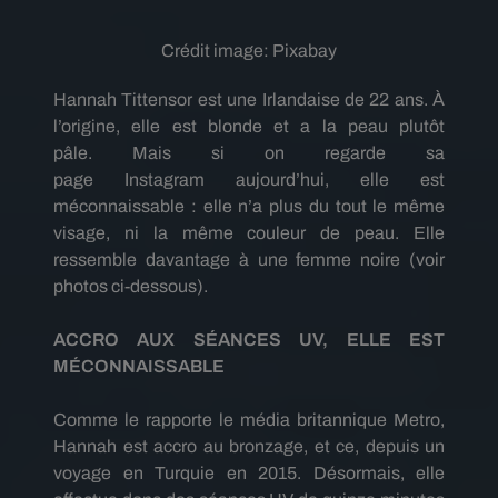
Crédit image:
Pixabay
Hannah
Tittensor
est une Irlandaise de 22 ans.
À
l’origine, elle est blonde et a la peau plutôt
pâle.
Mais si on regarde sa
page
Instagram
aujourd’hui, elle est
méconnaissable :
elle n’a plus du tout le même
visage, ni la même couleur de peau.
Elle
ressemble davantage à une femme noire
(voir
photos ci-dessous)
.
ACCRO AUX SÉANCES UV, ELLE EST
MÉCONNAISSABLE
Comme le rapporte le média britannique Metro,
Hannah est accro au bronzage, et ce, depuis un
voyage en Turquie en 2015.
Désormais, elle