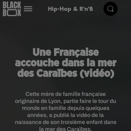
Hip-Hop & R'n'B
Une Française
accouche dans la mer
des Caraïbes (vidéo)
Cette mère de famille française
originaire de Lyon, partie faire le tour du
monde en famille depuis quelques
années, a publié la vidéo de la
naissance de son troisième enfant dans
la mer des Caraïbes.