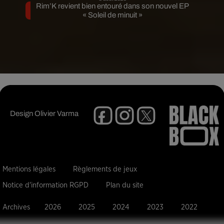
Rim’K revient bien entouré dans son nouvel EP
« Soleil de minuit »
Design
Olivier Varma
Mentions légales
Règlements de jeux
Notice d'information RGPD
Plan du site
Archives
2026
2025
2024
2023
2022