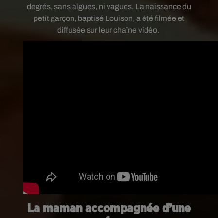
degrés, sans algues, ni vagues. La naissance du
petit garçon, baptisé Louison, a été filmée et
diffusée sur leur chaîne vidéo.
La maman accompagnée d’une