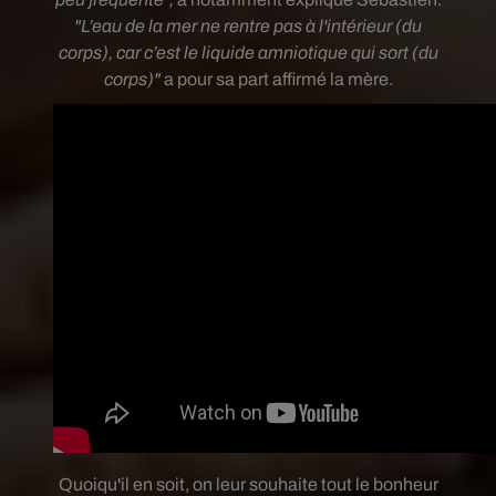
"L’eau de la mer ne rentre pas à l'intérieur (du
corps), car c’est le liquide amniotique qui sort (du
corps)"
a pour sa part affirmé la mère.
Quoiqu'il en soit, on leur souhaite tout le bonheur