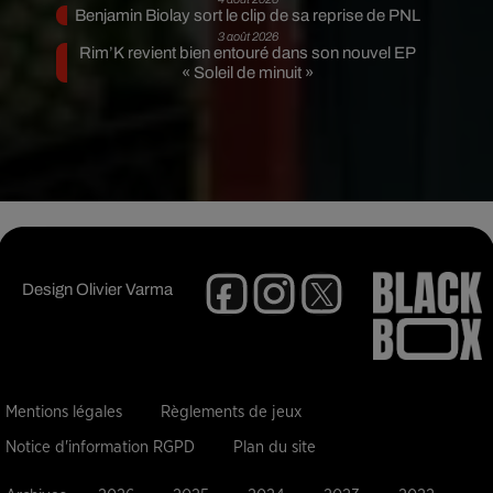
Benjamin Biolay sort le clip de sa reprise de PNL
3 août 2026
Rim’K revient bien entouré dans son nouvel EP
« Soleil de minuit »
Design
Olivier Varma
Mentions légales
Règlements de jeux
Notice d'information RGPD
Plan du site