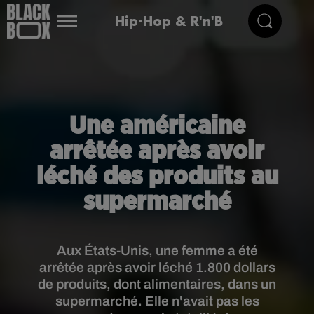
Hip-Hop & R'n'B
Une américaine
arrêtée après avoir
léché des produits au
supermarché
Aux États-Unis, une femme a été
arrêtée après avoir léché 1.800 dollars
de produits, dont alimentaires, dans un
supermarché. Elle n'avait pas les