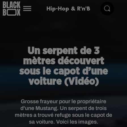
Hip-Hop & R'n'B
Un serpent de 3
mètres découvert
sous le capot d’une
voiture (Vidéo)
Grosse frayeur pour le propriétaire
d'une Mustang. Un serpent de trois
mètres a trouvé refuge sous le capot de
sa voiture. Voici les images.