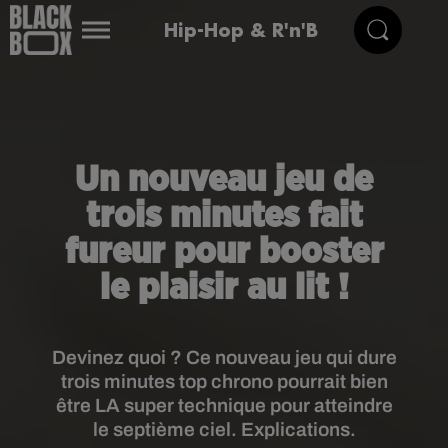
Hip-Hop & R'n'B
Un nouveau jeu de
trois minutes fait
fureur pour booster
le plaisir au lit !
Devinez quoi ? Ce nouveau jeu qui dure
trois minutes top chrono pourrait bien
être LA super technique pour atteindre
le septième ciel. Explications.