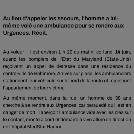
Au lieu d'appeler les secours, l'homme a lui-
même volé une ambulance pour se rendre aux
Urgences. Récit.
Au voleur ! Il est environ 1 h 20 du matin, ce lundi 14 juin,
quand les pompiers de l’Etat du Maryland (Etats-Unis)
reçoivent un appel de détresse dans une résidence du
centre-ville de Baltimore. Arrivés sur place, les ambulanciers
stationnent leur véhicule sur le bord de la route et rejoignent
l’appartement de leur victime.
Au même moment, dans la rue, un homme de 38 ans
cherche à se rendre aux Urgences, car persuadé qu'il est en
danger de mort. Il aperçoit l’ambulance vide avec les clés sur
le contact, monte à bord et démarre à vive allure en direction
de l’hôpital MedStar Harbor.