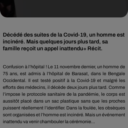
Décédé des suites de la Covid-19, un homme est
incinéré. Mais quelques jours plus tard, sa
famille reçoit un appel inattendu⬦ Récit.
Confusion à l’hôpital ! Le 11 novembre dernier, un homme de
75 ans, est admis à l’hôpital de Barasat, dans le Bengale
Occidental. Il est testé positif à la Covid-19 et malgré les
efforts des médecins, il décède deux jours plus tard. Comme
l’impose le protocole sanitaire de la pandémie, le corps est
aussitôt placé dans un sac plastique sans que les proches
puissent réellement l’identifier. Dans la foulée, les obsèques
sont organisées et l’homme est incinéré. Mais un événement
inattendu va venir chambouler la cérémonie…