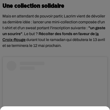
Une collection solidaire
Mais en attendant de pouvoir partir, Lacrim vient de dévoiler
sa dernière idée : lancer une mini-collection composée d'un
t-shirt et d'un sweat portant l'inscription suivante :
"un geste
un sourire"
. Le but ?
Récolter des fonds en faveur de
la
Croix-Rouge
durant tout le ramadan qui débutera le 13 avril
et se terminera le 12 mai prochain.