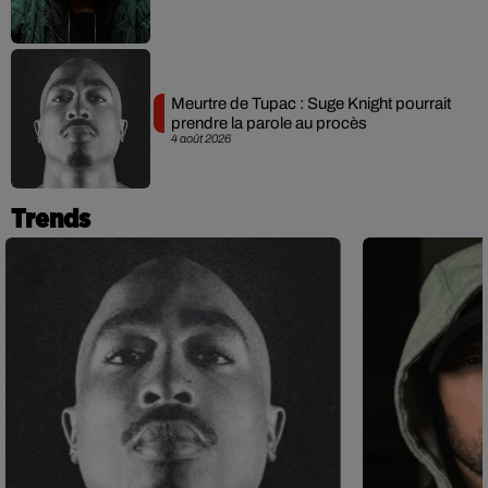
Meurtre de Tupac : Suge Knight pourrait
prendre la parole au procès
4 août 2026
Trends