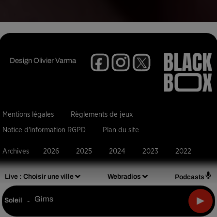
Design
Olivier Varma
Mentions légales
Règlements de jeux
Notice d'information RGPD
Plan du site
Archives
2026
2025
2024
2023
2022
Live :
Choisir une ville
Webradios
Podcasts
Gims
Soleil
-