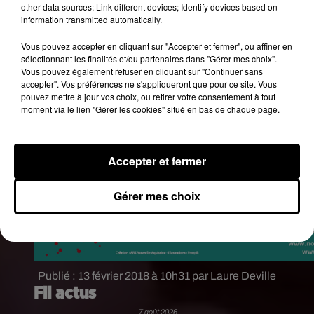
other data sources; Link different devices; Identify devices based on
information transmitted automatically.
Vous pouvez accepter en cliquant sur "Accepter et fermer", ou affiner en
sélectionnant les finalités et/ou partenaires dans "Gérer mes choix".
Vous pouvez également refuser en cliquant sur "Continuer sans
accepter". Vos préférences ne s'appliqueront que pour ce site. Vous
pouvez mettre à jour vos choix, ou retirer votre consentement à tout
moment via le lien "Gérer les cookies" situé en bas de chaque page.
Accepter et fermer
Gérer mes choix
Publié : 13 février 2018 à 10h31 par Laure Deville
Fil actus
7 août 2026