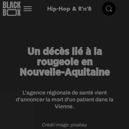
Hip-Hop & R'n'B
Un décès lié à la
rougeole en
Nouvelle-Aquitaine
L'agence régionale de santé vient
d'annoncer la mort d'un patient dans la
Vienne.
Crédit image:
pixabay