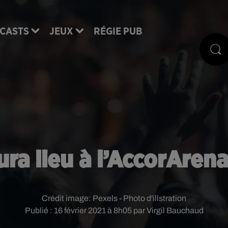
CASTS
JEUX
RÉGIE PUB
ura lieu à l’AccorArena
Crédit image:
Pexels - Photo d'illstration
Publié : 16 février 2021 à 8h05 par Virgil Bauchaud