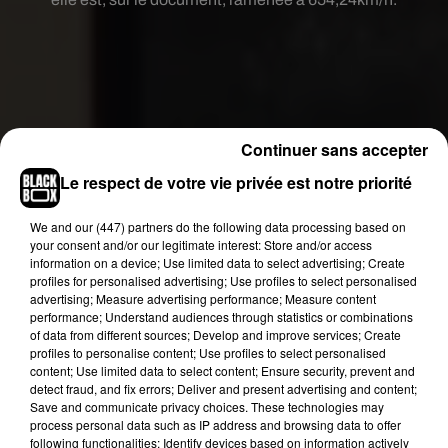
Continuer sans accepter
Le respect de votre vie privée est notre priorité
We and
our (447) partners
do the following data processing based on
your consent and/or our legitimate interest: Store and/or access
information on a device; Use limited data to select advertising; Create
profiles for personalised advertising; Use profiles to select personalised
advertising; Measure advertising performance; Measure content
performance; Understand audiences through statistics or combinations
of data from different sources; Develop and improve services; Create
profiles to personalise content; Use profiles to select personalised
content; Use limited data to select content; Ensure security, prevent and
detect fraud, and fix errors; Deliver and present advertising and content;
Save and communicate privacy choices. These technologies may
process personal data such as IP address and browsing data to offer
following functionalities: Identify devices based on information actively