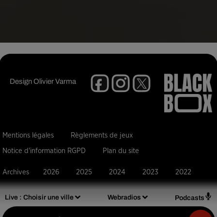
Design
Olivier Varma
Mentions légales
Règlements de jeux
Notice d'information RGPD
Plan du site
Archives
2026
2025
2024
2023
2022
Live :
Choisir une ville
Webradios
Podcasts