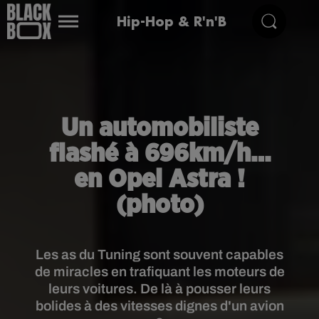
Hip-Hop & R'n'B
Un automobiliste
flashé à 696km/h…
en Opel Astra !
(photo)
Les as du Tuning sont souvent capables
de miracles en trafiquant les moteurs de
leurs voitures. De là à pousser leurs
bolides à des vitesses dignes d'un avion