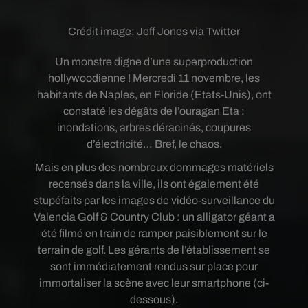
Crédit image:
Jeff Jones via Twitter
Un monstre digne d’une superproduction
hollywoodienne ! Mercredi 11 novembre, les
habitants de Naples, en Floride (Etats-Unis), ont
constaté les dégâts de l’ouragan Eta :
inondations, arbres déracinés, coupures
d’électricité… Bref, le chaos.
Mais en plus des nombreux dommages matériels
recensés dans la ville, ils ont également été
stupéfaits par les images de vidéo-surveillance du
Valencia Golf & Country Club : un alligator géant a
été filmé en train de ramper paisiblement sur le
terrain de golf. Les gérants de l’établissement se
sont immédiatement rendus sur place pour
immortaliser la scène avec leur smartphone (ci-
dessous).