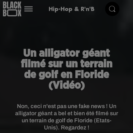
Hip-Hop & R'n'B
Un alligator géant
filmé sur un terrain
de golf en Floride
(Vidéo)
Non, ceci n'est pas une fake news ! Un
alligator géant a bel et bien été filmé sur
un terrain de golf de Floride (Etats-
Unis). Regardez !