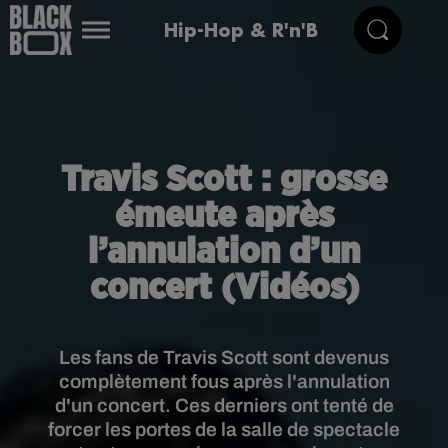
Hip-Hop & R'n'B
Travis Scott : grosse
émeute après
l’annulation d’un
concert (Vidéos)
Les fans de Travis Scott sont devenus
complètement fous après l'annulation
d'un concert. Ces derniers ont tenté de
forcer les portes de la salle de spectacle