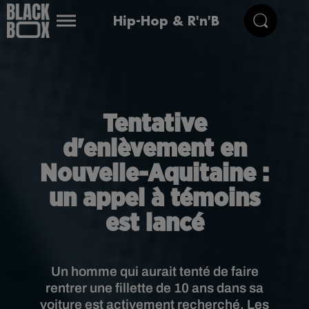
Hip-Hop & R'n'B
Tentative
d'enlèvement en
Nouvelle-Aquitaine :
un appel à témoins
est lancé
Un homme qui aurait tenté de faire
rentrer une fillette de 10 ans dans sa
voiture est activement recherché. Les