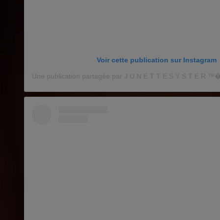
Voir cette publication sur Instagram