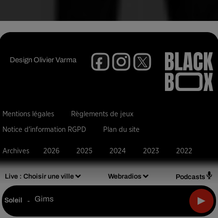
Design
Olivier Varma
Mentions légales
Règlements de jeux
Notice d'information RGPD
Plan du site
Archives
2026
2025
2024
2023
2022
Live :
Choisir une ville
Webradios
Podcasts
Gims
Soleil
-