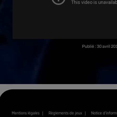
Publié : 30 avril 2
Mentions légales
Règlements de jeux
Notice d'infor