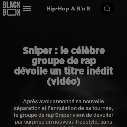
Hip-Hop & R'n'B
Sniper : le célèbre
groupe de rap
dévoile un titre inédit
(vidéo)
Après avoir annoncé sa nouvelle
séparation et l'annulation de sa tournée,
le groupe de rap Sniper vient de dévoiler
par surprise un nouveau freestyle, sans