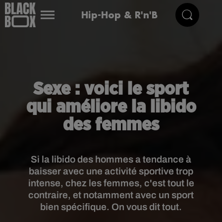
Hip-Hop & R'n'B
Sexe : voici le sport
qui améliore la libido
des femmes
Si la libido des hommes a tendance à
baisser avec une activité sportive trop
intense, chez les femmes, c'est tout le
contraire, et notamment avec un sport
bien spécifique. On vous dit tout.