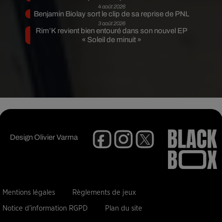
4 août 2026
Benjamin Biolay sort le clip de sa reprise de PNL
3 août 2026
Rim’K revient bien entouré dans son nouvel EP
« Soleil de minuit »
Design
Olivier Varma
Mentions légales
Règlements de jeux
Notice d'information RGPD
Plan du site