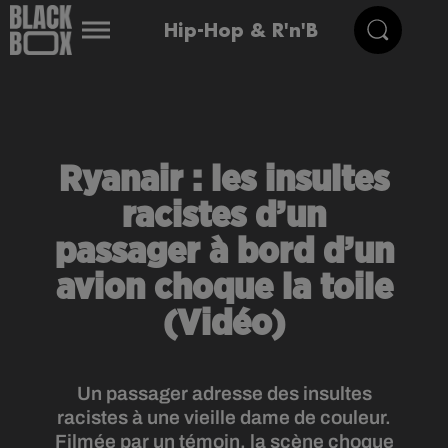
Hip-Hop & R'n'B
Ryanair : les insultes
racistes d’un
passager à bord d’un
avion choque la toile
(Vidéo)
Un passager adresse des insultes
racistes à une vieille dame de couleur.
Filmée par un témoin, la scène choque