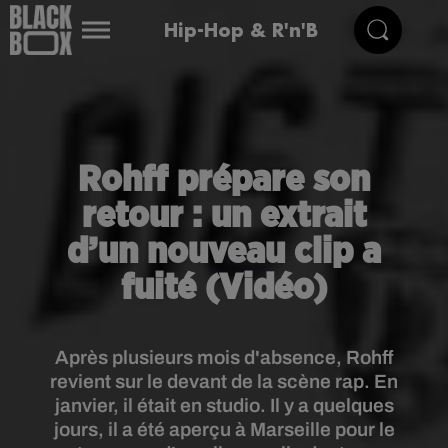
Hip-Hop & R'n'B
Rohff prépare son
retour : un extrait
d’un nouveau clip a
fuité (Vidéo)
Après plusieurs mois d'absence, Rohff
revient sur le devant de la scène rap. En
janvier, il était en studio. Il y a quelques
jours, il a été aperçu à Marseille pour le