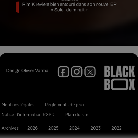
Rim’K revient bien entouré dans son nouvel EP
« Soleil de minuit »
Design
Olivier Varma
Mentions légales
Règlements de jeux
Notice d'information RGPD
Plan du site
Archives
2026
2025
2024
2023
2022