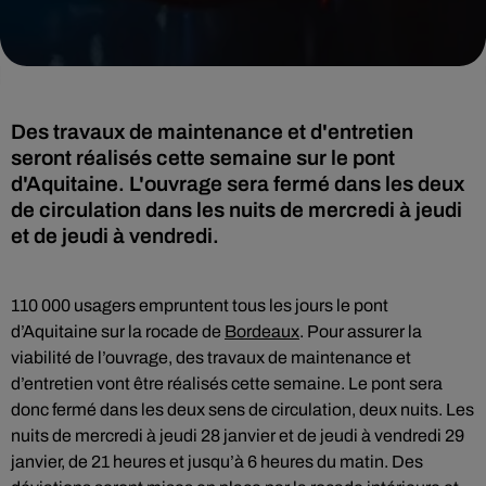
Des travaux de maintenance et d'entretien
seront réalisés cette semaine sur le pont
d'Aquitaine. L'ouvrage sera fermé dans les deux
de circulation dans les nuits de mercredi à jeudi
et de jeudi à vendredi.
110 000 usagers empruntent tous les jours le pont
d’Aquitaine sur la rocade de
Bordeaux
. Pour assurer la
viabilité de l’ouvrage, des travaux de maintenance et
d’entretien vont être réalisés cette semaine. Le pont sera
donc fermé dans les deux sens de circulation, deux nuits. Les
nuits de mercredi à jeudi 28 janvier et de jeudi à vendredi 29
janvier, de 21 heures et jusqu’à 6 heures du matin. Des