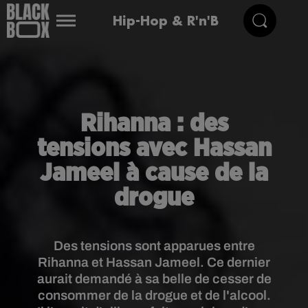
Hip-Hop & R'n'B
Rihanna : des
tensions avec Hassan
Jameel à cause de la
drogue
Des tensions sont apparues entre
Rihanna et Hassan Jameel. Ce dernier
aurait demandé à sa belle de cesser de
consommer de la drogue et de l'alcool.