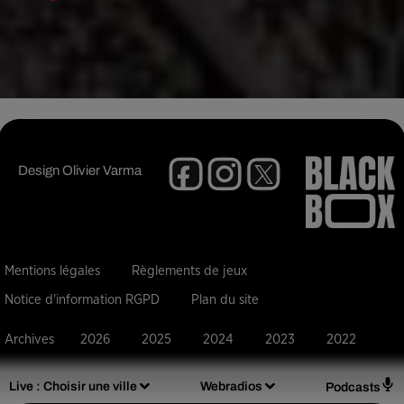
Design
Olivier Varma
Mentions légales
Règlements de jeux
Notice d'information RGPD
Plan du site
Archives
2026
2025
2024
2023
2022
Live :
Choisir une ville
Webradios
Podcasts