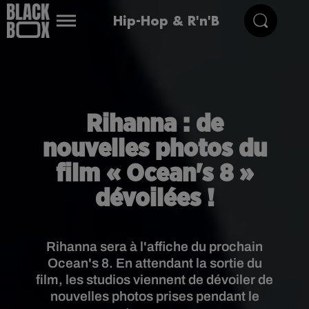
Hip-Hop & R'n'B
Rihanna : de
nouvelles photos du
film « Ocean's 8 »
dévoilées !
Rihanna sera à l'affiche du prochain
Ocean's 8. En attendant la sortie du
film, les studios viennent de dévoiler de
nouvelles photos prises pendant le