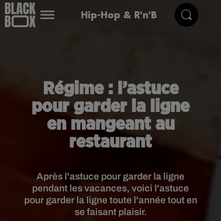
Hip-Hop & R'n'B
Régime : l’astuce
pour garder la ligne
en mangeant au
restaurant
Après l'astuce pour garder la ligne
pendant les vacances, voici l'astuce
pour garder la ligne toute l'année tout en
se faisant plaisir.