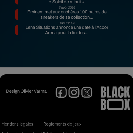
« Soleil de minuit »
3 août 2026
Eminem met aux enchères 100 paires de
sneakers de sa collection...
3 août 2026
Lena Situations annonce une date à l’Accor
Arena pour la fin des...
Design
Olivier Varma
Mentions légales
Règlements de jeux