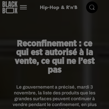
Hip-Hop & R'n'B
Reconfinement : ce
qui est autorisé à la
vente, ce qui ne l’est
pas
Le gouvernement a précisé, mardi 3
novembre, la liste des produits que les
grandes surfaces peuvent continuer à
vendre pendant le confinement, en plus