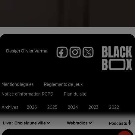
Design
Olivier Varma
Mentions légales
Règlements de jeux
Notice d'information RGPD
Plan du site
Archives
2026
2025
2024
2023
2022
Live :
Choisir une ville
Webradios
Podcasts