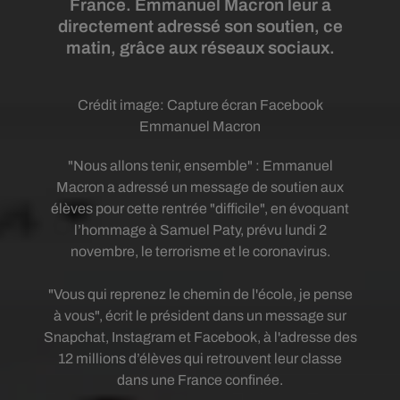
France. Emmanuel Macron leur a
directement adressé son soutien, ce
matin, grâce aux réseaux sociaux.
Crédit image:
Capture écran Facebook
Emmanuel Macron
"Nous allons tenir, ensemble" : Emmanuel
Macron a adressé un message de soutien aux
élèves pour cette rentrée "difficile", en évoquant
l’hommage à Samuel Paty, prévu lundi 2
novembre, le terrorisme et le coronavirus.
"Vous qui reprenez le chemin de l'école, je pense
à vous", écrit le président dans un message sur
Snapchat, Instagram et Facebook, à l'adresse des
12 millions d’élèves qui retrouvent leur classe
dans une France confinée.