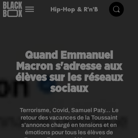
Hip-Hop & R'n'B
Quand Emmanuel
Macron s'adresse aux
élèves sur les réseaux
sociaux
Terrorisme, Covid, Samuel Paty... Le
retour des vacances de la Toussaint
s'annonce chargé en tensions et en
émotions pour tous les élèves de