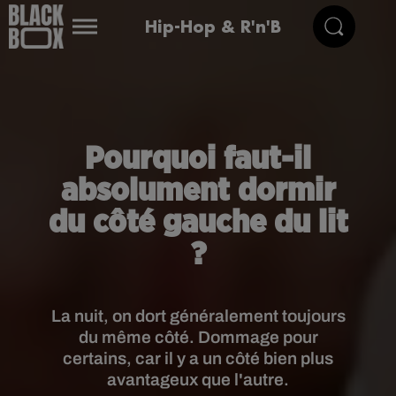
Hip-Hop & R'n'B
Pourquoi faut-il
absolument dormir
du côté gauche du lit
?
La nuit, on dort généralement toujours
du même côté. Dommage pour
certains, car il y a un côté bien plus
avantageux que l'autre.