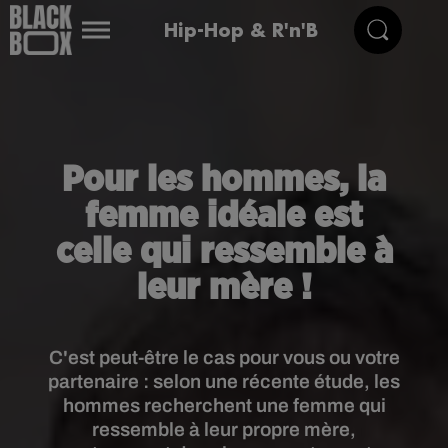
Hip-Hop & R'n'B
Pour les hommes, la
femme idéale est
celle qui ressemble à
leur mère !
C'est peut-être le cas pour vous ou votre
partenaire : selon une récente étude, les
hommes recherchent une femme qui
ressemble à leur propre mère,