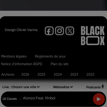
Design
Olivier Varma
Mentions légales
Règlements de jeux
Notice d'information RGPD
Plan du site
Archives
2026
2025
2024
2023
2022
Live :
Choisir une ville
Webradios
Podcasts
Alonzo Feat. Rnboi
18 Carats
-