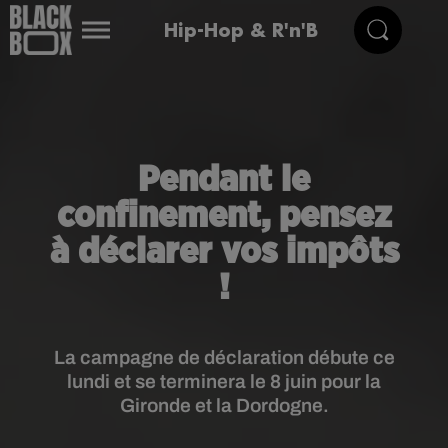
Hip-Hop & R'n'B
Pendant le
confinement, pensez
à déclarer vos impôts
!
La campagne de déclaration débute ce
lundi et se terminera le 8 juin pour la
Gironde et la Dordogne.