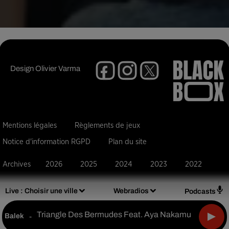
Design
Olivier Varma
Mentions légales
Règlements de jeux
Notice d'information RGPD
Plan du site
Archives
2026
2025
2024
2023
2022
Live :
Choisir une ville
Webradios
Podcasts
Triangle Des Bermudes Feat. Aya Nakamura
Balek
-